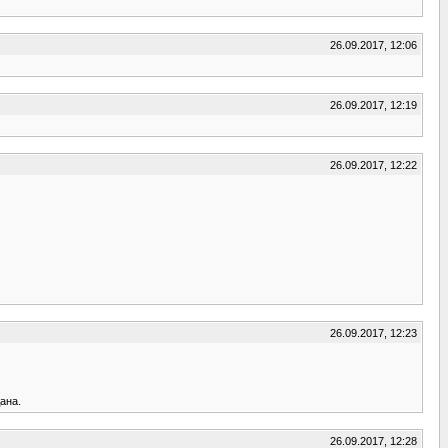
26.09.2017, 12:06
26.09.2017, 12:19
26.09.2017, 12:22
26.09.2017, 12:23
ана.
26.09.2017, 12:28