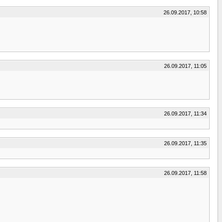
26.09.2017, 10:58
26.09.2017, 11:05
26.09.2017, 11:34
26.09.2017, 11:35
26.09.2017, 11:58