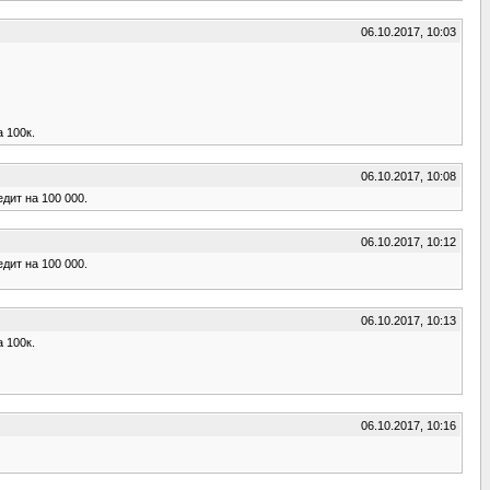
06.10.2017, 10:03
 100к.
06.10.2017, 10:08
дит на 100 000.
06.10.2017, 10:12
дит на 100 000.
06.10.2017, 10:13
 100к.
06.10.2017, 10:16