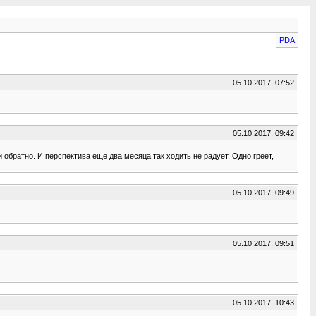
PDA
05.10.2017, 07:52
05.10.2017, 09:42
и обратно. И перспектива еще два месяца так ходить не радует. Одно греет,
05.10.2017, 09:49
05.10.2017, 09:51
05.10.2017, 10:43