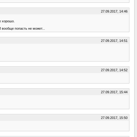
27.09.2017, 14:46
е хорошо.
 вообще попасть не может...
27.09.2017, 14:51
27.09.2017, 14:52
27.09.2017, 15:44
27.09.2017, 15:50