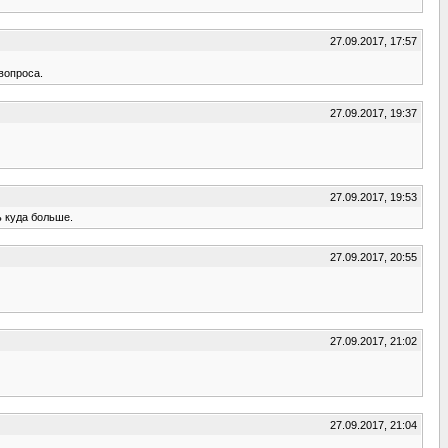
27.09.2017, 17:57
вопроса.
27.09.2017, 19:37
27.09.2017, 19:53
ь куда больше.
27.09.2017, 20:55
27.09.2017, 21:02
27.09.2017, 21:04