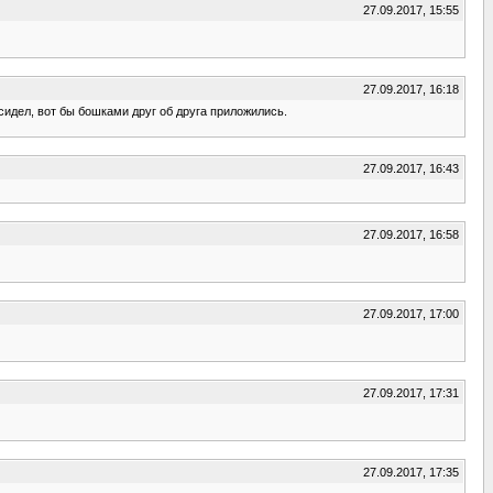
27.09.2017, 15:55
27.09.2017, 16:18
сидел, вот бы бошками друг об друга приложились.
27.09.2017, 16:43
27.09.2017, 16:58
27.09.2017, 17:00
27.09.2017, 17:31
27.09.2017, 17:35