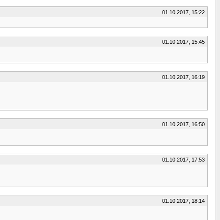
01.10.2017, 15:22
01.10.2017, 15:45
01.10.2017, 16:19
01.10.2017, 16:50
01.10.2017, 17:53
01.10.2017, 18:14