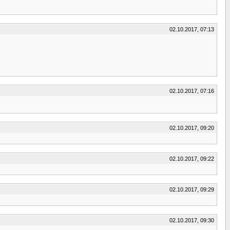
02.10.2017, 07:13
02.10.2017, 07:16
02.10.2017, 09:20
02.10.2017, 09:22
02.10.2017, 09:29
02.10.2017, 09:30