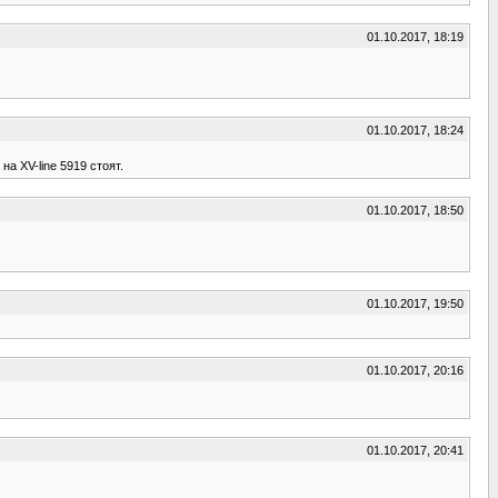
01.10.2017, 18:19
01.10.2017, 18:24
а XV-line 5919 стоят.
01.10.2017, 18:50
01.10.2017, 19:50
01.10.2017, 20:16
01.10.2017, 20:41