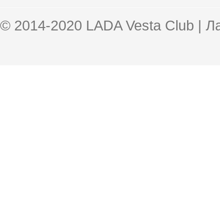
© 2014-2020 LADA Vesta Club | 