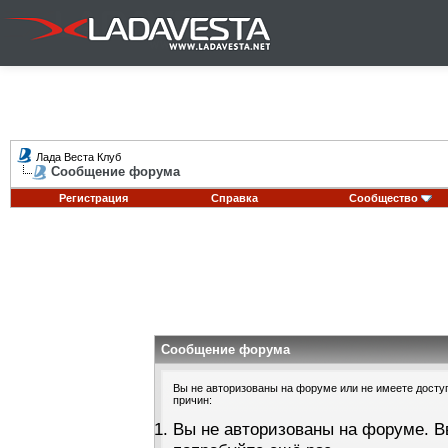
Лада Веста Клуб
Сообщение форума
Регистрация
Справка
Сообщество
Сообщение форума
Вы не авторизованы на форуме или не имеете доступа
причин:
Вы не авторизованы на форуме. В