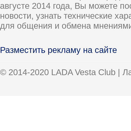
августе 2014 года, Вы можете п
новости, узнать технические ха
для общения и обмена мнениями
Разместить рекламу на сайте
© 2014-2020 LADA Vesta Club | 