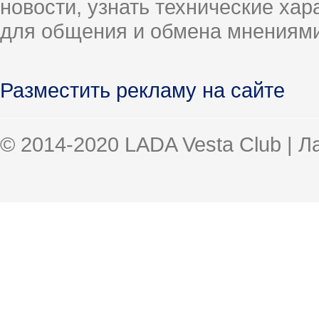
новости, узнать технические ха
для общения и обмена мнениями
Разместить рекламу на сайте
© 2014-2020 LADA Vesta Club | 