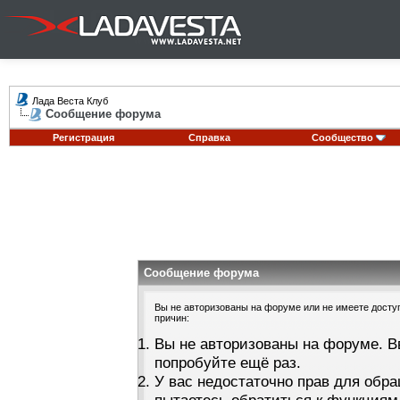
Лада Веста Клуб
Сообщение форума
Регистрация
Справка
Сообщество
Сообщение форума
Вы не авторизованы на форуме или не имеете доступа
причин:
Вы не авторизованы на форуме. В
попробуйте ещё раз.
У вас недостаточно прав для обра