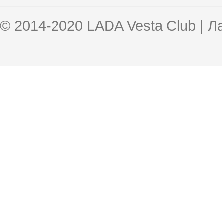
© 2014-2020 LADA Vesta Club | 