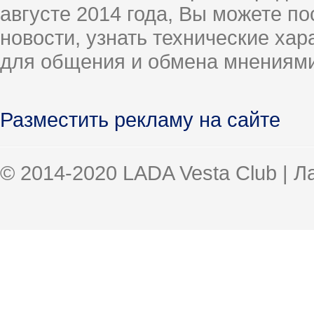
августе 2014 года, Вы можете п
новости, узнать технические ха
для общения и обмена мнениями
Разместить рекламу на сайте
© 2014-2020 LADA Vesta Club | 