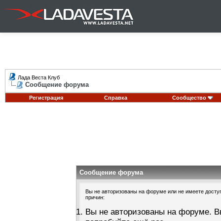
Лада Веста Клуб
Сообщение форума
Регистрация
Справка
Сообщество
Сообщение форума
Вы не авторизованы на форуме или не имеете доступа
причин:
Вы не авторизованы на форуме. В