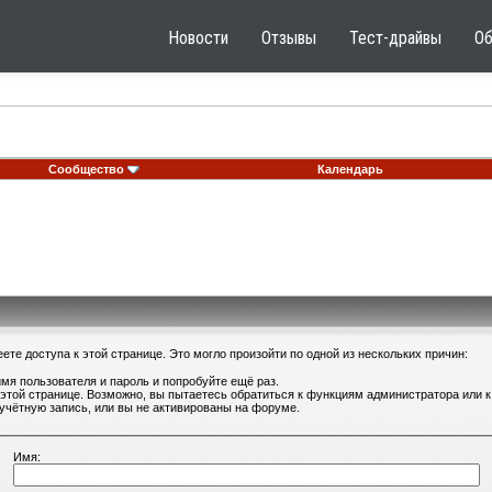
Новости
Отзывы
Тест-драйвы
О
Сообщество
Календарь
те доступа к этой странице. Это могло произойти по одной из нескольких причин:
мя пользователя и пароль и попробуйте ещё раз.
 этой странице. Возможно, вы пытаетесь обратиться к функциям администратора или
учётную запись, или вы не активированы на форуме.
Имя: