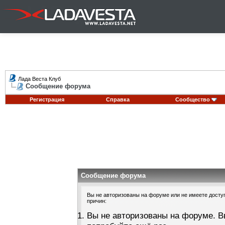
Лада Веста Клуб
Сообщение форума
Регистрация
Справка
Сообщество
Сообщение форума
Вы не авторизованы на форуме или не имеете доступа
причин:
Вы не авторизованы на форуме. В