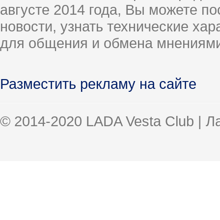
августе 2014 года, Вы можете п
новости, узнать технические ха
для общения и обмена мнениями
Разместить рекламу на сайте
© 2014-2020 LADA Vesta Club | 