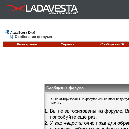
Лада Веста Клуб
Сообщение форума
Регистрация
Справка
Сообщество
Сообщение форума
Вы не авторизованы на форуме или не имеете доступа
причин:
Вы не авторизованы на форуме. В
попробуйте ещё раз.
У вас недостаточно прав для обра