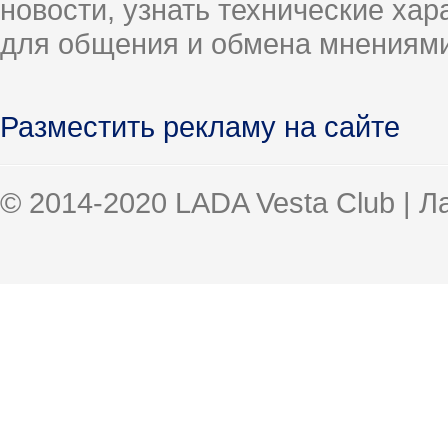
новости, узнать технические ха
для общения и обмена мнениями
Разместить рекламу на сайте
© 2014-2020 LADA Vesta Club | 