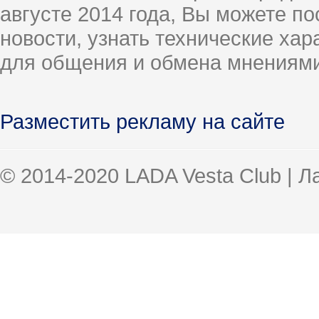
августе 2014 года, Вы можете п
новости, узнать технические ха
для общения и обмена мнениями
Разместить рекламу на сайте
© 2014-2020 LADA Vesta Club | 