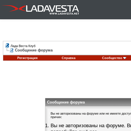
Лада Веста Клуб
Сообщение форума
Регистрация
Справка
Сообщество
Сообщение форума
Вы не авторизованы на форуме или не имеете доступа
причин:
Вы не авторизованы на форуме. В