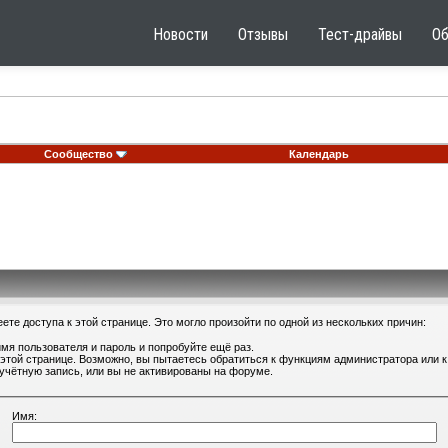
Новости
Отзывы
Тест-драйвы
О
Сообщество
Календарь
те доступа к этой странице. Это могло произойти по одной из нескольких причин:
мя пользователя и пароль и попробуйте ещё раз.
 этой странице. Возможно, вы пытаетесь обратиться к функциям администратора или
учётную запись, или вы не активированы на форуме.
Имя: