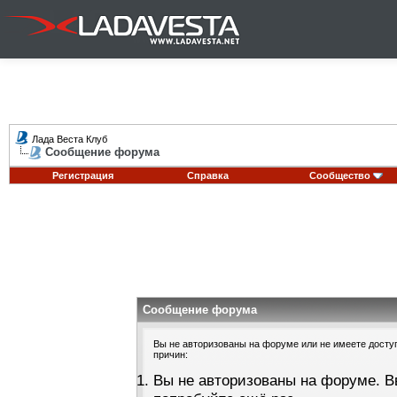
Лада Веста Клуб
Сообщение форума
Регистрация
Справка
Сообщество
Сообщение форума
Вы не авторизованы на форуме или не имеете доступа
причин:
Вы не авторизованы на форуме. В