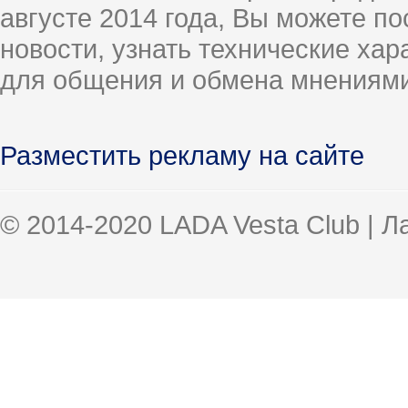
августе 2014 года, Вы можете п
новости, узнать технические ха
для общения и обмена мнениями
Разместить рекламу на сайте
© 2014-2020 LADA Vesta Club | 