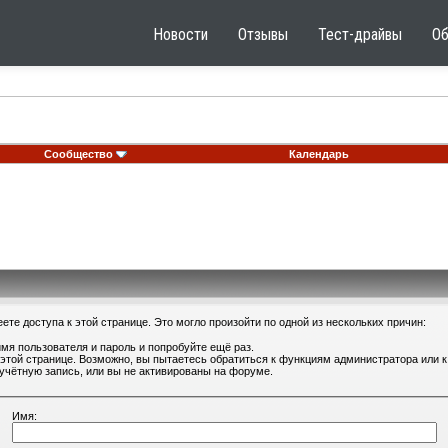
Новости
Отзывы
Тест-драйвы
О
Сообщество
Календарь
те доступа к этой странице. Это могло произойти по одной из нескольких причин:
мя пользователя и пароль и попробуйте ещё раз.
 этой странице. Возможно, вы пытаетесь обратиться к функциям администратора или
учётную запись, или вы не активированы на форуме.
Имя: