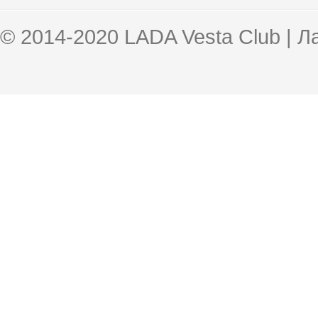
© 2014-2020 LADA Vesta Club | 