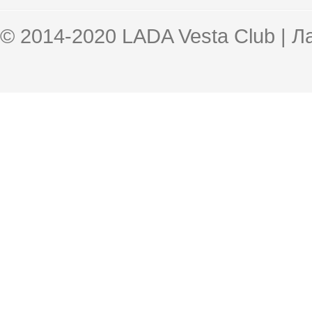
© 2014-2020 LADA Vesta Club | 