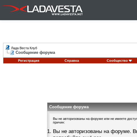
Лада Веста Клуб
Сообщение форума
Регистрация
Справка
Сообщество
Сообщение форума
Вы не авторизованы на форуме или не имеете доступа
причин:
Вы не авторизованы на форуме. В