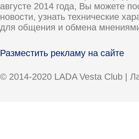
августе 2014 года, Вы можете п
новости, узнать технические ха
для общения и обмена мнениями
Разместить рекламу на сайте
© 2014-2020 LADA Vesta Club | 