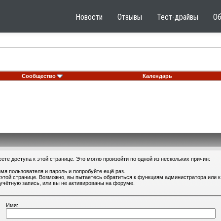
Новости
Отзывы
Тест-драйвы
О
Сообщество
Календарь
те доступа к этой странице. Это могло произойти по одной из нескольких причин:
мя пользователя и пароль и попробуйте ещё раз.
 этой странице. Возможно, вы пытаетесь обратиться к функциям администратора или
учётную запись, или вы не активированы на форуме.
Имя: