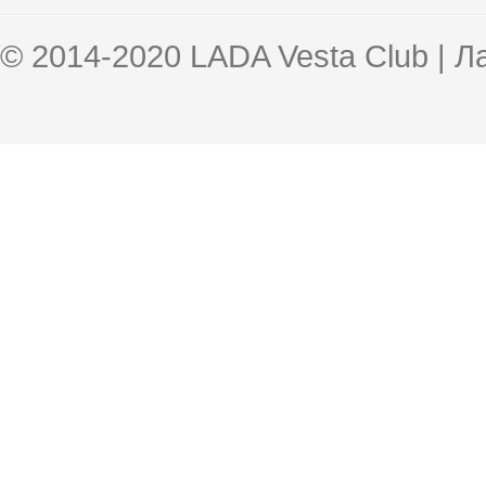
© 2014-2020 LADA Vesta Club | 