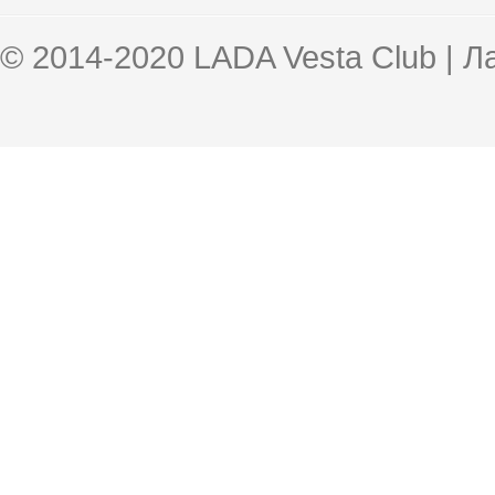
© 2014-2020 LADA Vesta Club | 