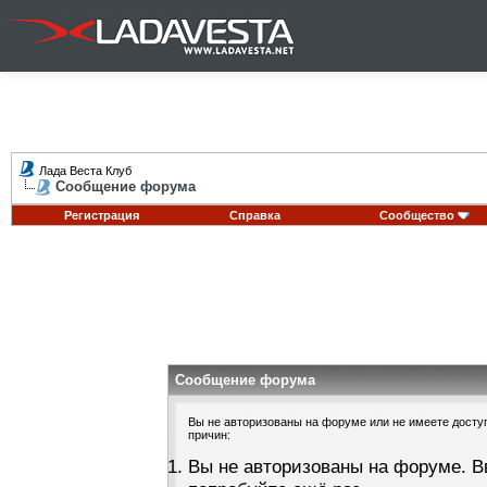
Лада Веста Клуб
Сообщение форума
Регистрация
Справка
Сообщество
Сообщение форума
Вы не авторизованы на форуме или не имеете доступа
причин:
Вы не авторизованы на форуме. В