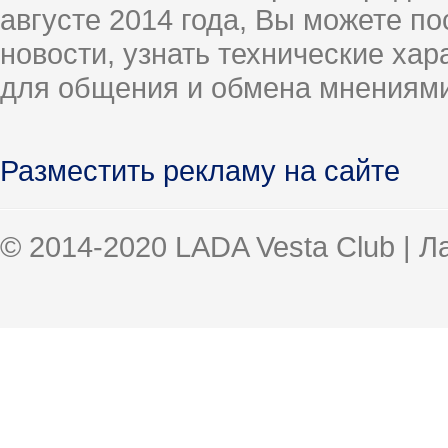
августе 2014 года, Вы можете п
новости, узнать технические ха
для общения и обмена мнениями
Разместить рекламу на сайте
© 2014-2020 LADA Vesta Club | 