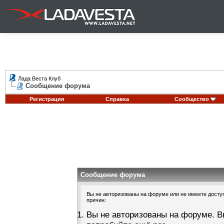
Лада Веста Клуб
Сообщение форума
Регистрация
Справка
Сообщество
Сообщение форума
Вы не авторизованы на форуме или не имеете доступа
причин:
Вы не авторизованы на форуме. В