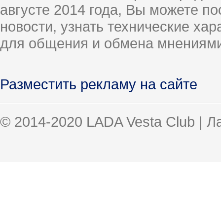
августе 2014 года, Вы можете п
новости, узнать технические ха
для общения и обмена мнениями
Разместить рекламу на сайте
© 2014-2020 LADA Vesta Club | 