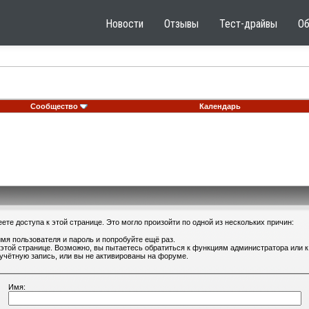
Новости
Отзывы
Тест-драйвы
О
Сообщество
Календарь
те доступа к этой странице. Это могло произойти по одной из нескольких причин:
мя пользователя и пароль и попробуйте ещё раз.
 этой странице. Возможно, вы пытаетесь обратиться к функциям администратора или
учётную запись, или вы не активированы на форуме.
Имя: