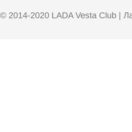
© 2014-2020 LADA Vesta Club | 