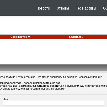
Новости
Отзывы
Тест-драйвы
О
Сообщество
Календарь
те доступа к этой странице. Это могло произойти по одной из нескольких причин:
мя пользователя и пароль и попробуйте ещё раз.
 этой странице. Возможно, вы пытаетесь обратиться к функциям администратора или
учётную запись, или вы не активированы на форуме.
Имя: