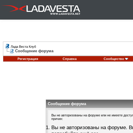
Лада Веста Клуб
Сообщение форума
Регистрация
Справка
Сообщество
Сообщение форума
Вы не авторизованы на форуме или не имеете доступа
причин:
Вы не авторизованы на форуме. В