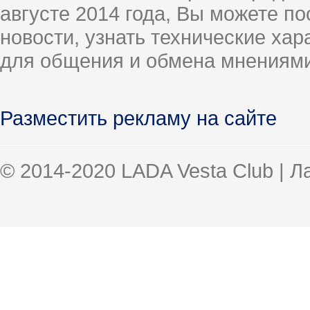
августе 2014 года, Вы можете п
новости, узнать технические ха
для общения и обмена мнениями
Разместить рекламу на сайте
© 2014-2020 LADA Vesta Club | 