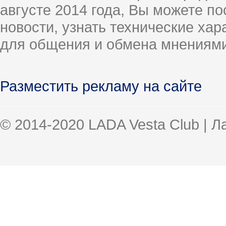
августе 2014 года, Вы можете п
новости, узнать технические ха
для общения и обмена мнениями
Разместить рекламу на сайте
© 2014-2020 LADA Vesta Club | 