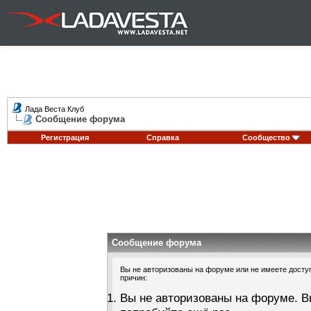
Лада Веста Клуб
Сообщение форума
Регистрация
Справка
Сообщество
Сообщение форума
Вы не авторизованы на форуме или не имеете доступа
причин:
Вы не авторизованы на форуме. В