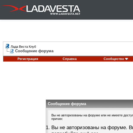
Лада Веста Клуб
Сообщение форума
Регистрация
Справка
Сообщество
Сообщение форума
Вы не авторизованы на форуме или не имеете доступа
причин:
Вы не авторизованы на форуме. В