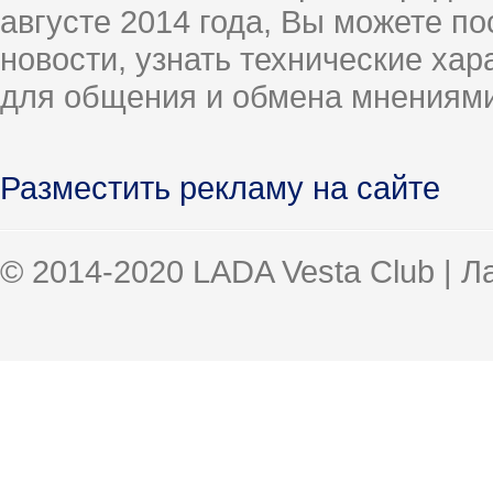
августе 2014 года, Вы можете п
новости, узнать технические ха
для общения и обмена мнениями
Разместить рекламу на сайте
© 2014-2020 LADA Vesta Club | 