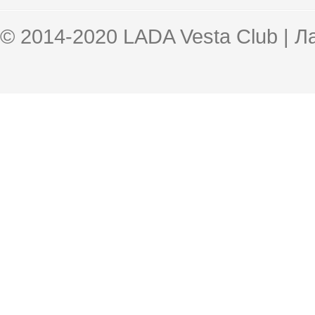
© 2014-2020 LADA Vesta Club | 