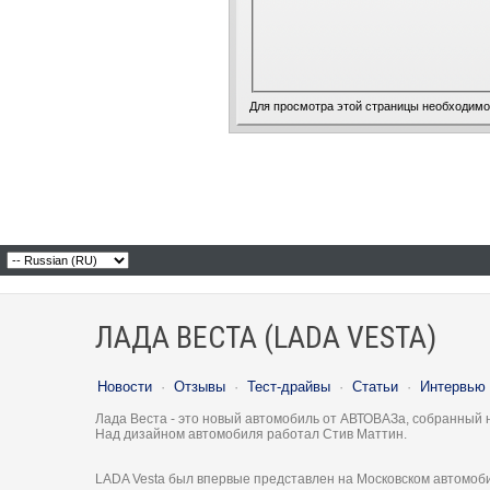
Для просмотра этой страницы необходим
ЛАДА ВЕСТА (LADA VESTA)
Новости
·
Отзывы
·
Тест-драйвы
·
Статьи
·
Интервью
Лада Веста - это новый автомобиль от АВТОВАЗа, собранный 
Над дизайном автомобиля работал Стив Маттин.
LADA Vesta был впервые представлен на Московском автомоби