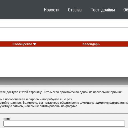
Новости
Отзывы
Тест-драйвы
О
Сообщество
Календарь
те доступа к этой странице. Это могло произойти по одной из нескольких причин:
мя пользователя и пароль и попробуйте ещё раз.
 этой странице. Возможно, вы пытаетесь обратиться к функциям администратора или
учётную запись, или вы не активированы на форуме.
Имя: