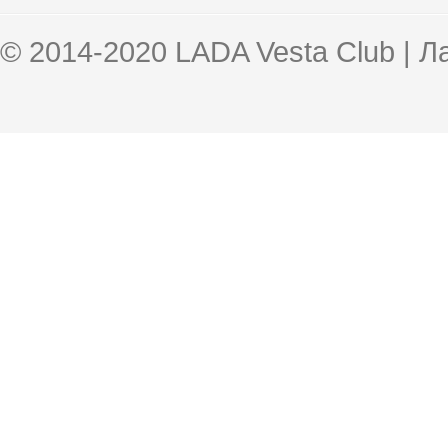
© 2014-2020 LADA Vesta Club | 