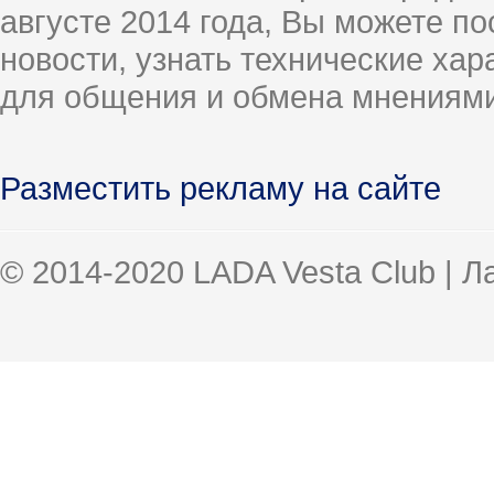
августе 2014 года, Вы можете п
новости, узнать технические ха
для общения и обмена мнениями
Разместить рекламу на сайте
© 2014-2020 LADA Vesta Club | 