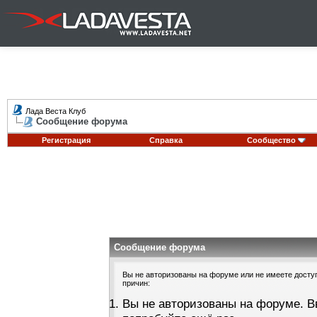
Лада Веста Клуб
Сообщение форума
Регистрация
Справка
Сообщество
Сообщение форума
Вы не авторизованы на форуме или не имеете доступа
причин:
Вы не авторизованы на форуме. В