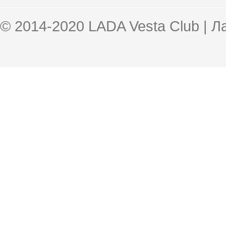
© 2014-2020 LADA Vesta Club | 