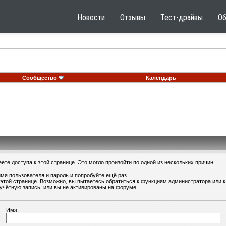
Новости
Отзывы
Тест-драйвы
О
Сообщество
Календарь
те доступа к этой странице. Это могло произойти по одной из нескольких причин:
мя пользователя и пароль и попробуйте ещё раз.
 этой странице. Возможно, вы пытаетесь обратиться к функциям администратора или
учётную запись, или вы не активированы на форуме.
Имя: