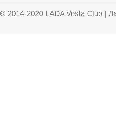
© 2014-2020 LADA Vesta Club | 