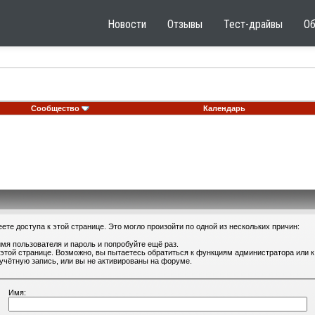
Новости
Отзывы
Тест-драйвы
О
Сообщество
Календарь
те доступа к этой странице. Это могло произойти по одной из нескольких причин:
мя пользователя и пароль и попробуйте ещё раз.
 этой странице. Возможно, вы пытаетесь обратиться к функциям администратора или
учётную запись, или вы не активированы на форуме.
Имя: