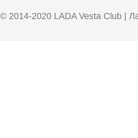
© 2014-2020 LADA Vesta Club | 