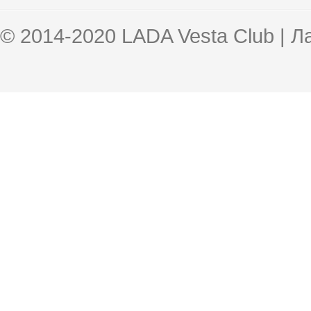
© 2014-2020 LADA Vesta Club | 