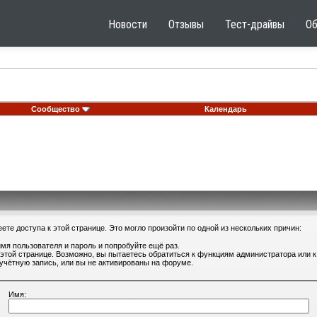
Новости
Отзывы
Тест-драйвы
О
Сообщество
Календарь
те доступа к этой странице. Это могло произойти по одной из нескольких причин:
мя пользователя и пароль и попробуйте ещё раз.
 этой странице. Возможно, вы пытаетесь обратиться к функциям администратора или
учётную запись, или вы не активированы на форуме.
Имя: