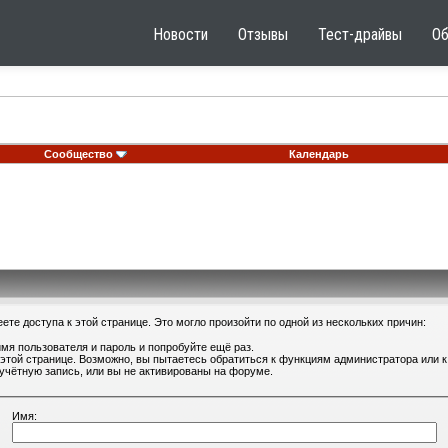
Новости
Отзывы
Тест-драйвы
О
Сообщество
Календарь
те доступа к этой странице. Это могло произойти по одной из нескольких причин:
мя пользователя и пароль и попробуйте ещё раз.
 этой странице. Возможно, вы пытаетесь обратиться к функциям администратора или
учётную запись, или вы не активированы на форуме.
Имя: