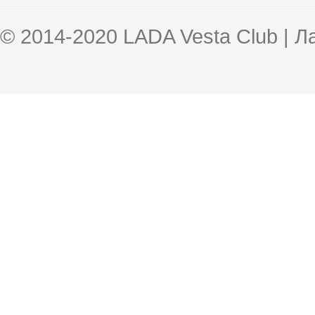
© 2014-2020 LADA Vesta Club | 