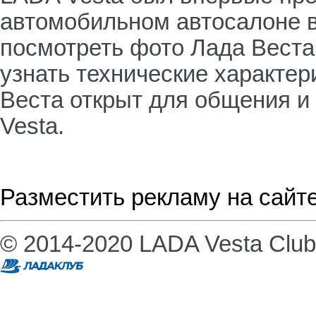
автомобильном автосалоне в
посмотреть фото Лада Веста,
узнать технические характе
Веста открыт для общения и
Vesta.
Разместить рекламу на сайт
© 2014-2020 LADA Vesta Club