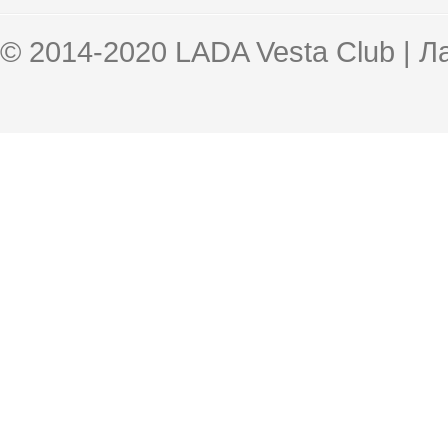
© 2014-2020 LADA Vesta Club | 