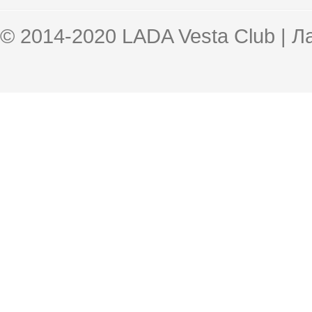
© 2014-2020 LADA Vesta Club | 