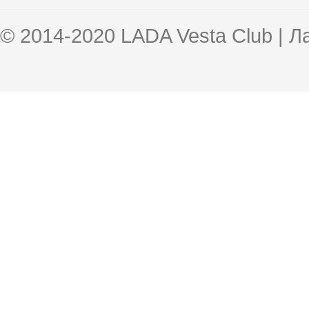
© 2014-2020 LADA Vesta Club | 