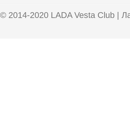
© 2014-2020 LADA Vesta Club | 