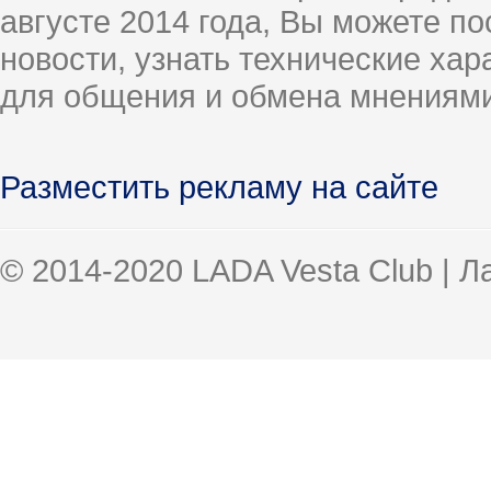
августе 2014 года, Вы можете п
новости, узнать технические ха
для общения и обмена мнениями
Разместить рекламу на сайте
© 2014-2020 LADA Vesta Club | 