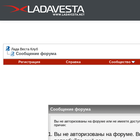
Лада Веста Клуб
Сообщение форума
Регистрация
Справка
Сообщество
Сообщение форума
Вы не авторизованы на форуме или не имеете доступа
причин:
Вы не авторизованы на форуме. В