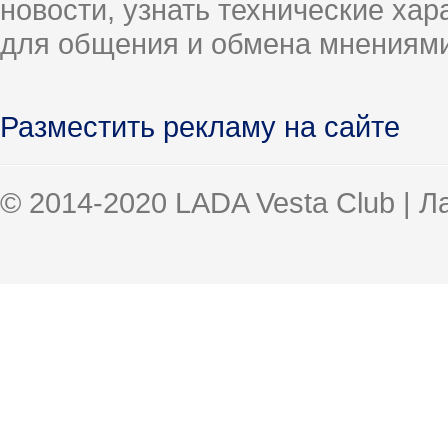
новости, узнать технические ха
для общения и обмена мнениями
Разместить рекламу на сайте
© 2014-2020 LADA Vesta Club | 