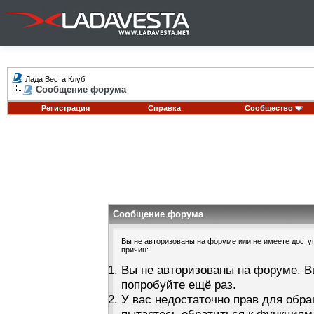
Лада Веста Клуб
Сообщение форума
Регистрация
Справка
Сообщество
Сообщение форума
Вы не авторизованы на форуме или не имеете доступа
причин:
Вы не авторизованы на форуме. В
попробуйте ещё раз.
У вас недостаточно прав для обра